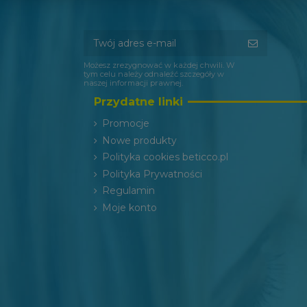
Możesz zrezygnować w każdej chwili. W
tym celu należy odnaleźć szczegóły w
naszej informacji prawnej.
Przydatne linki
Promocje
Nowe produkty
Polityka cookies beticco.pl
Polityka Prywatności
Regulamin
Moje konto