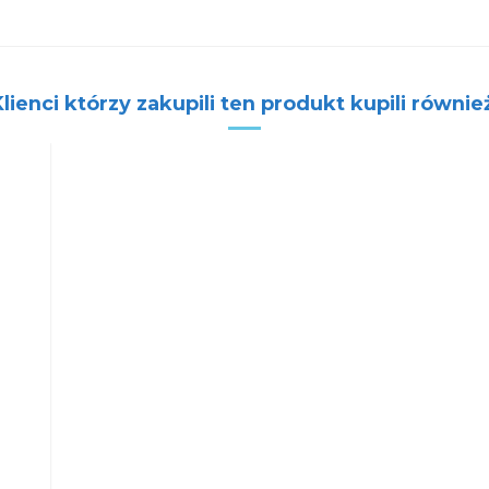
lienci którzy zakupili ten produkt kupili równie