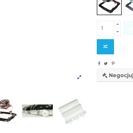
Negocjuj